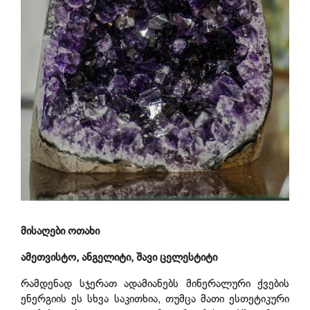
მისაღები ოთახი
ამეთვისტო, ანგელიტი, შავი ცელესტიტი
რამდენად სჯერათ ადამიანებს მინერალური ქვების
ენერგიის ეს სხვა საკითხია, თუმცა მათი ესთეტიკური