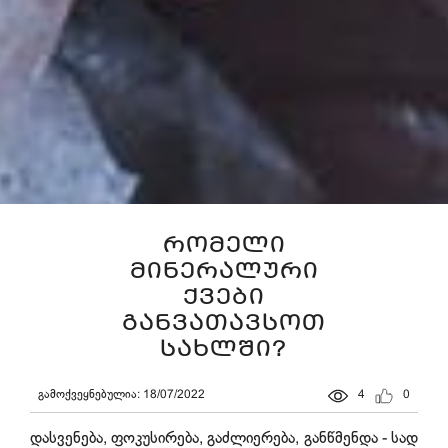
რომელი
მინერალური
ქვები
განვათავსოთ
სახლში?
გამოქვეყნებულია: 18/07/2022
4
0
დასვენება, ფოკუსირება, გაძლიერება, განწმენდა - სად