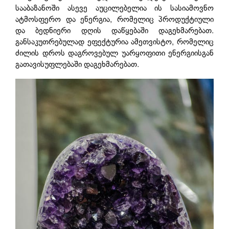
სააბაზანოში ასევე აუცილებელია ის სასიამოვნო
ატმოსფერო და ენერგია, რომელიც პროდუქტიული
და ბედნიერი დღის დაწყებაში დაგეხმარებათ.
განსაკუთრებულად ეფექტურია ამეთვისტო, რომელიც
ძილის დროს დაგროვებულ უარყოფითი ენერგიისგან
გათავისუფლებაში დაგეხმარებათ.