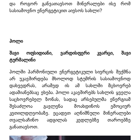
და როგორ განვათავსოთ მინერალები ისე რომ
სასიამოვნო ენერგეტიკით აივსოს სახლი?
ჰოლი
შავი ოფსიდიანი, ვარდისფერი კვარცი, შავი
ტურმალინი
ჰოლში ჰარმონიული ენერგეტიკული სივრცის შექმნა
არ უკავშირდება მხოლოდ სტუმრის სასიამოვნოდ
დახვედრას, არამედ ის ამ სახლში მცხოვრებ
ადამიანებსაც ეხება. ჰოლი აკავშირებს სახლის ყველა
საცხოვრებელ ზონას, სადაც არსებულმა ენერგიამ
შესაძლოა გავლენა მოახდინოს ემოციურ
კეთილდღეობაზე. ეცადეთ აღნიშნული მინერალები
თვალსაჩინო ადგილას კედლებზე თაროებზე
განათავსოთ.