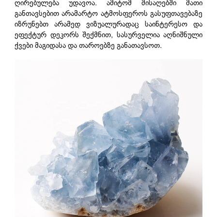
ღირებულება უდავოა. ამიტომ მისაღებში მათი
განთავსებით არამარტო ატმოსფეროს გასუფთავებაზე
იზრუნებთ არამედ ვიზუალურადაც საინტერესო და
ეფექტურ დეკორს შექმნით, სასურველია აღნიშნული
ქვები მაგიდასა და თაროებზე განათავსოთ.