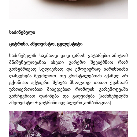
საძინებელი
ციტრინი, ამეთვისტო, ცელესტიტი
საძინებელში საკმაოდ დიდ დროს ვატარებთ ამიტომ
მნიშვნელოვანია ისეთი გარემო შევიქმნათ რომ
გონებრივად სულიერად და ემოციურად ხარისხიანი
დასვენება შევძლოთ. თუ კრისტალებთან აქამდე არ
გქონიათ აქტიური შეხება მხოლოდ თითო ქვასთან
ურთიერთობით მიხვდებით რომლის გარემოცვაში
გირჩევნიათ დაძინება და გაღვიძება [საძინებელში
ამეთვისტო + ციტრინი იდეალური კომბინაციაა].